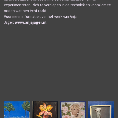
experimenteren, zich te verdiepen in de techniek en vooral om te
maken wat hen écht raakt.
Voor meer informatie over het werk van Anja
Jager:
www.anjajager.nl