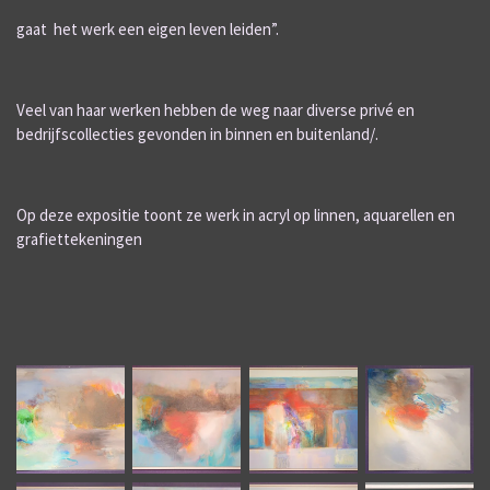
gaat het werk een eigen leven leiden”.
Veel van haar werken hebben de weg naar diverse privé en
bedrijfscollecties gevonden in binnen en buitenland/.
Op deze expositie toont ze werk in acryl op linnen, aquarellen en
grafiettekeningen