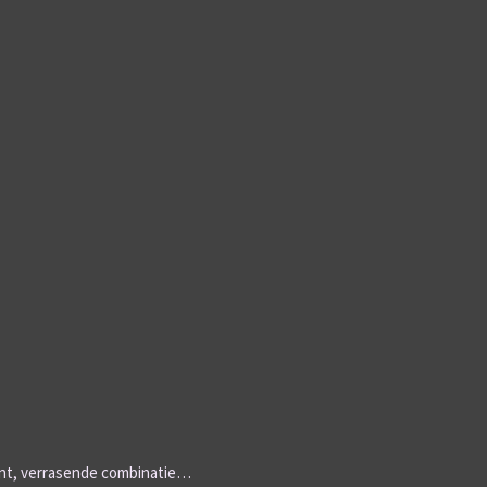
rant, verrasende combinatie…