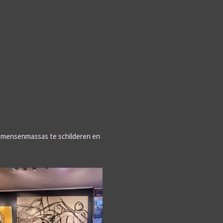
 mensenmassas te schilderen en