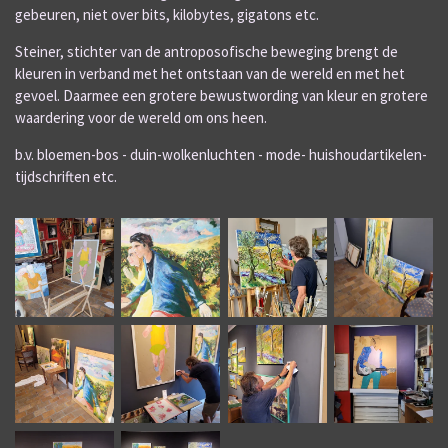
gebeuren, niet over bits, kilobytes, gigatons etc.
Steiner, stichter van de antroposofische beweging brengt de
kleuren in verband met het ontstaan van de wereld en met het
gevoel. Daarmee een grotere bewustwording van kleur en grotere
waardering voor de wereld om ons heen.
b.v. bloemen-bos - duin-wolkenluchten - mode- huishoudartikelen-
tijdschriften etc.