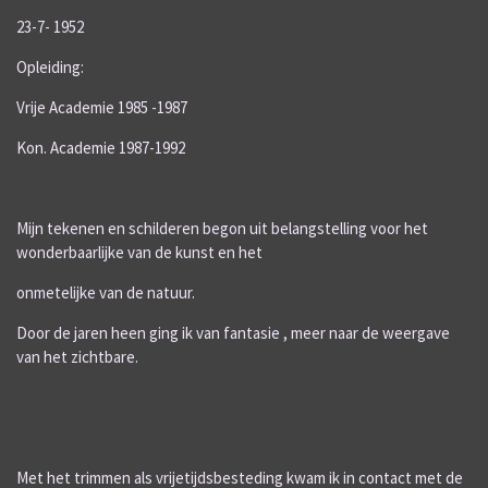
23-7- 1952
Opleiding:
Vrije Academie 1985 -1987
Kon. Academie 1987-1992
Mijn tekenen en schilderen begon uit belangstelling voor het
wonderbaarlijke van de kunst en het
onmetelijke van de natuur.
Door de jaren heen ging ik van fantasie , meer naar de weergave
van het zichtbare.
Met het trimmen als vrijetijdsbesteding kwam ik in contact met de